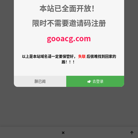
本站已全面开放！
限时不需要邀请码注册
gooacg.com
以上是本站域名请一定要保管好，
失联
后很难找到回家的
路！！！
朕已阅
去登录