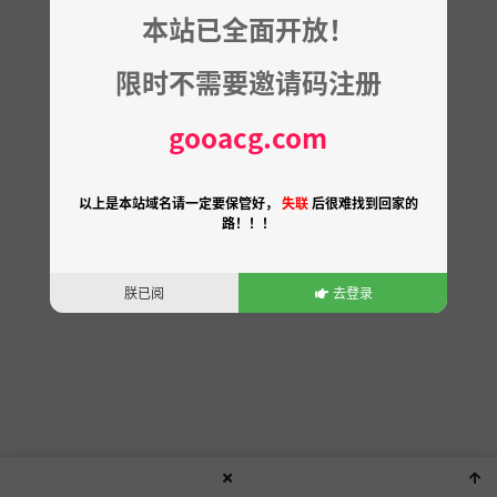
本站已全面开放！
限时不需要邀请码注册
gooacg.com
以上是本站域名请一定要保管好，
失联
后很难找到回家的
路！！！
朕已阅
去登录