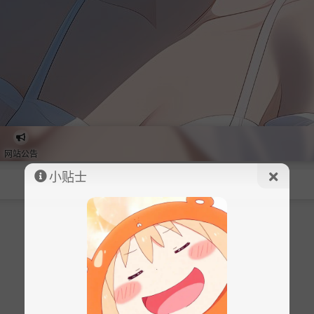
网站公告
小贴士