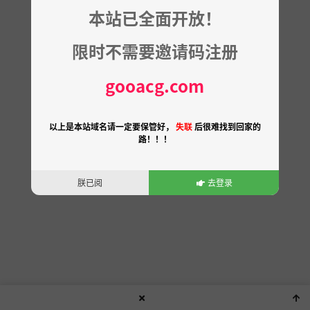
本站已全面开放！
限时不需要邀请码注册
gooacg.com
以上是本站域名请一定要保管好，
失联
后很难找到回家的
路！！！
朕已阅
去登录