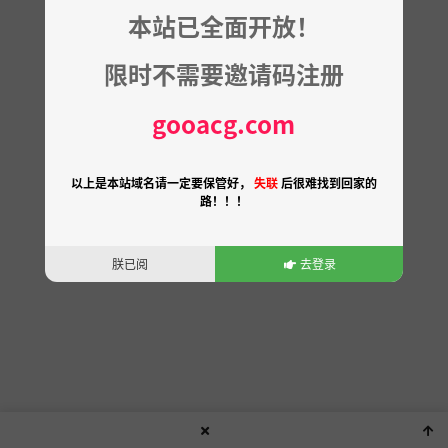
本站已全面开放！
限时不需要邀请码注册
gooacg.com
以上是本站域名请一定要保管好，
失联
后很难找到回家的
路！！！
朕已阅
去登录